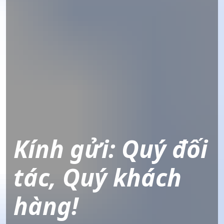
Kính gửi: Quý đối
tác, Quý khách
hàng!